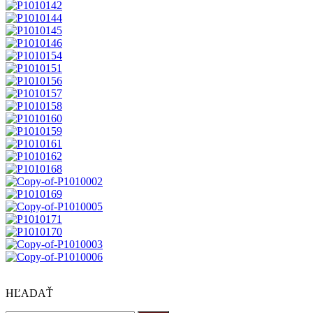
HĽADAŤ